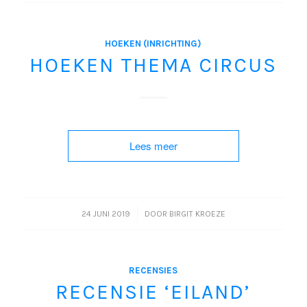
HOEKEN (INRICHTING)
HOEKEN THEMA CIRCUS
Lees meer
/
24 JUNI 2019
DOOR
BIRGIT KROEZE
RECENSIES
RECENSIE ‘EILAND’