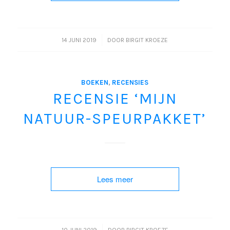
/
14 JUNI 2019
DOOR
BIRGIT KROEZE
BOEKEN
,
RECENSIES
RECENSIE ‘MIJN
NATUUR-SPEURPAKKET’
Lees meer
/