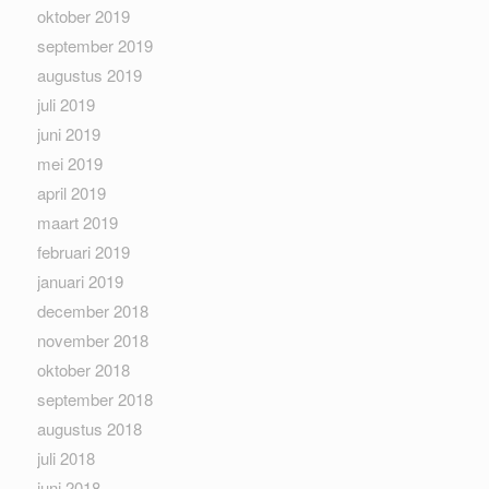
oktober 2019
september 2019
augustus 2019
juli 2019
juni 2019
mei 2019
april 2019
maart 2019
februari 2019
januari 2019
december 2018
november 2018
oktober 2018
september 2018
augustus 2018
juli 2018
juni 2018