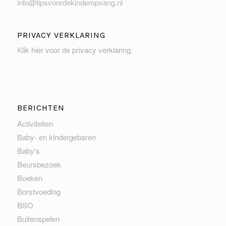
info@tipsvoordekinderopvang.nl
PRIVACY VERKLARING
Klik hier voor de privacy verklaring
.
BERICHTEN
Activiteiten
Baby- en kindergebaren
Baby's
Beursbezoek
Boeken
Borstvoeding
BSO
Buitenspelen