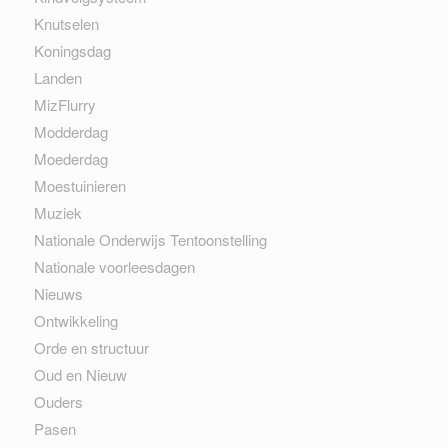
Knutselen
Koningsdag
Landen
MizFlurry
Modderdag
Moederdag
Moestuinieren
Muziek
Nationale Onderwijs Tentoonstelling
Nationale voorleesdagen
Nieuws
Ontwikkeling
Orde en structuur
Oud en Nieuw
Ouders
Pasen