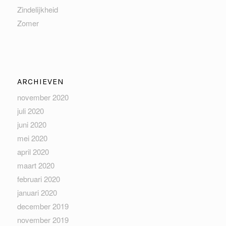
Zindelijkheid
Zomer
ARCHIEVEN
november 2020
juli 2020
juni 2020
mei 2020
april 2020
maart 2020
februari 2020
januari 2020
december 2019
november 2019