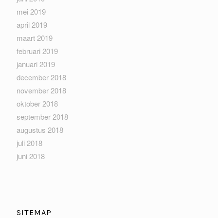
mei 2019
april 2019
maart 2019
februari 2019
januari 2019
december 2018
november 2018
oktober 2018
september 2018
augustus 2018
juli 2018
juni 2018
SITEMAP