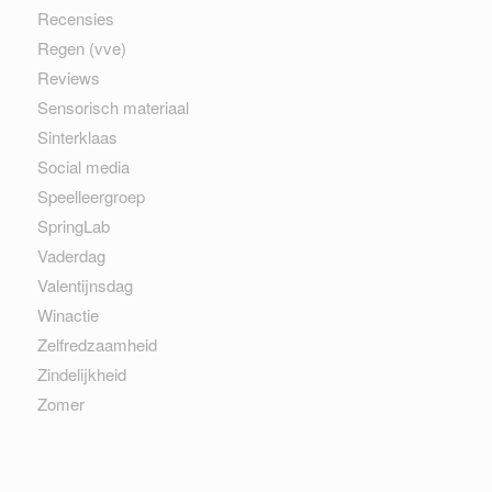
Recensies
Regen (vve)
Reviews
Sensorisch materiaal
Sinterklaas
Social media
Speelleergroep
SpringLab
Vaderdag
Valentijnsdag
Winactie
Zelfredzaamheid
Zindelijkheid
Zomer