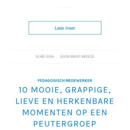
Lees meer
/
15 MEI 2019
DOOR
BIRGIT KROEZE
PEDAGOGISCH MEDEWERKER
10 MOOIE, GRAPPIGE,
LIEVE EN HERKENBARE
MOMENTEN OP EEN
PEUTERGROEP