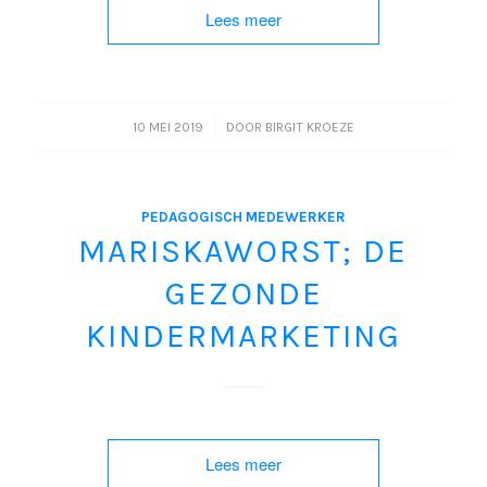
Lees meer
/
10 MEI 2019
DOOR
BIRGIT KROEZE
PEDAGOGISCH MEDEWERKER
MARISKAWORST; DE
GEZONDE
KINDERMARKETING
Lees meer