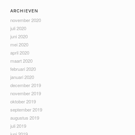
ARCHIEVEN
november 2020
juli 2020
juni 2020
mei 2020
april 2020
maart 2020
februari 2020
januari 2020
december 2019
november 2019
oktober 2019
september 2019
augustus 2019
juli 2019
juni 2019