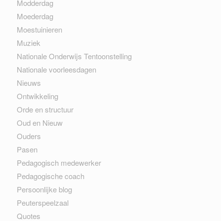
Modderdag
Moederdag
Moestuinieren
Muziek
Nationale Onderwijs Tentoonstelling
Nationale voorleesdagen
Nieuws
Ontwikkeling
Orde en structuur
Oud en Nieuw
Ouders
Pasen
Pedagogisch medewerker
Pedagogische coach
Persoonlijke blog
Peuterspeelzaal
Quotes