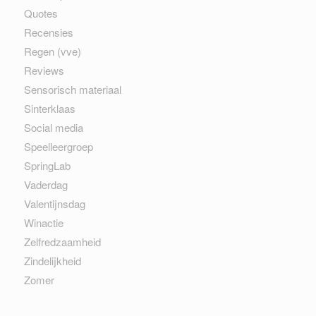
Quotes
Recensies
Regen (vve)
Reviews
Sensorisch materiaal
Sinterklaas
Social media
Speelleergroep
SpringLab
Vaderdag
Valentijnsdag
Winactie
Zelfredzaamheid
Zindelijkheid
Zomer