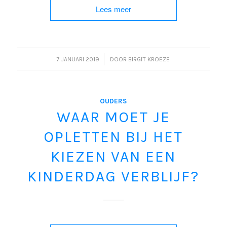
Lees meer
/
7 JANUARI 2019
DOOR
BIRGIT KROEZE
OUDERS
WAAR MOET JE
OPLETTEN BIJ HET
KIEZEN VAN EEN
KINDERDAG VERBLIJF?