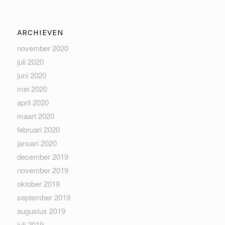
ARCHIEVEN
november 2020
juli 2020
juni 2020
mei 2020
april 2020
maart 2020
februari 2020
januari 2020
december 2019
november 2019
oktober 2019
september 2019
augustus 2019
juli 2019