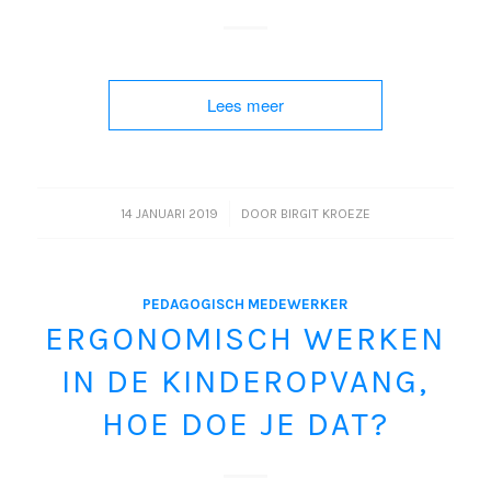
Lees meer
/
14 JANUARI 2019
DOOR
BIRGIT KROEZE
PEDAGOGISCH MEDEWERKER
ERGONOMISCH WERKEN
IN DE KINDEROPVANG,
HOE DOE JE DAT?