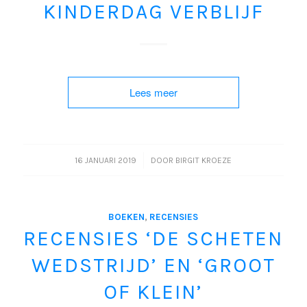
KINDERDAG VERBLIJF
Lees meer
/
16 JANUARI 2019
DOOR
BIRGIT KROEZE
BOEKEN
,
RECENSIES
RECENSIES ‘DE SCHETEN
WEDSTRIJD’ EN ‘GROOT
OF KLEIN’