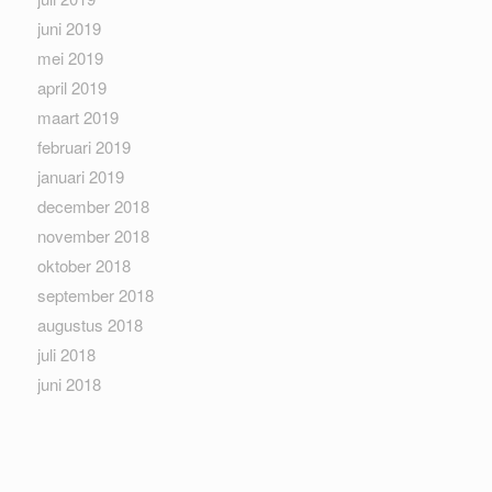
juni 2019
mei 2019
april 2019
maart 2019
februari 2019
januari 2019
december 2018
november 2018
oktober 2018
september 2018
augustus 2018
juli 2018
juni 2018