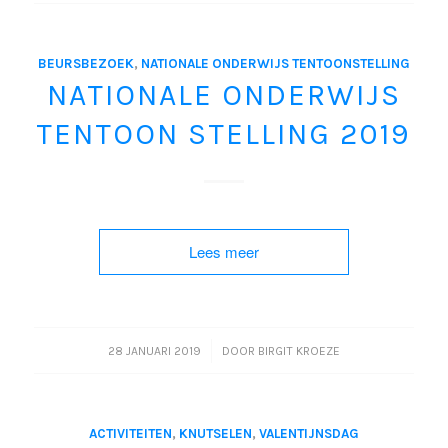
BEURSBEZOEK
,
NATIONALE ONDERWIJS TENTOONSTELLING
NATIONALE ONDERWIJS
TENTOON STELLING 2019
Lees meer
/
28 JANUARI 2019
DOOR
BIRGIT KROEZE
ACTIVITEITEN
,
KNUTSELEN
,
VALENTIJNSDAG