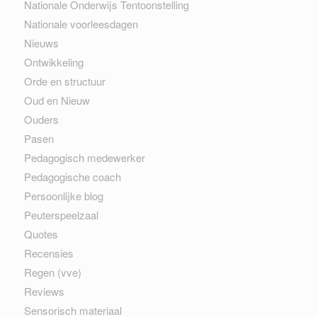
Nationale Onderwijs Tentoonstelling
Nationale voorleesdagen
Nieuws
Ontwikkeling
Orde en structuur
Oud en Nieuw
Ouders
Pasen
Pedagogisch medewerker
Pedagogische coach
Persoonlijke blog
Peuterspeelzaal
Quotes
Recensies
Regen (vve)
Reviews
Sensorisch materiaal