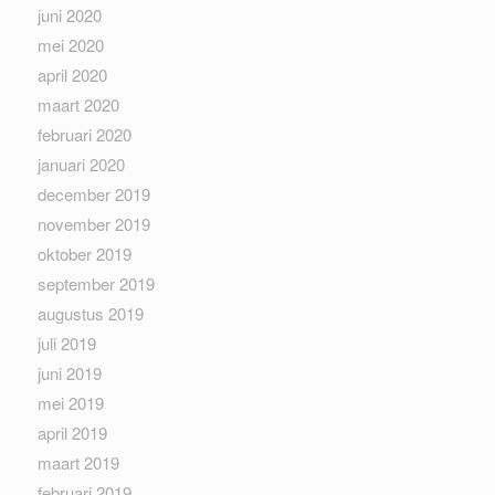
juni 2020
mei 2020
april 2020
maart 2020
februari 2020
januari 2020
december 2019
november 2019
oktober 2019
september 2019
augustus 2019
juli 2019
juni 2019
mei 2019
april 2019
maart 2019
februari 2019