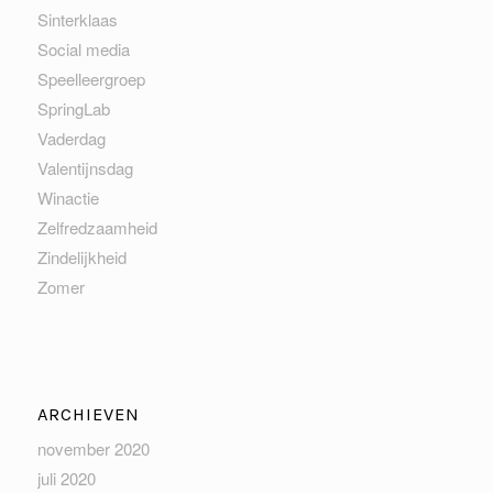
Sinterklaas
Social media
Speelleergroep
SpringLab
Vaderdag
Valentijnsdag
Winactie
Zelfredzaamheid
Zindelijkheid
Zomer
ARCHIEVEN
november 2020
juli 2020