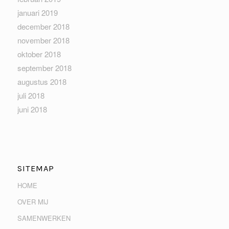
januari 2019
december 2018
november 2018
oktober 2018
september 2018
augustus 2018
juli 2018
juni 2018
SITEMAP
HOME
OVER MIJ
SAMENWERKEN