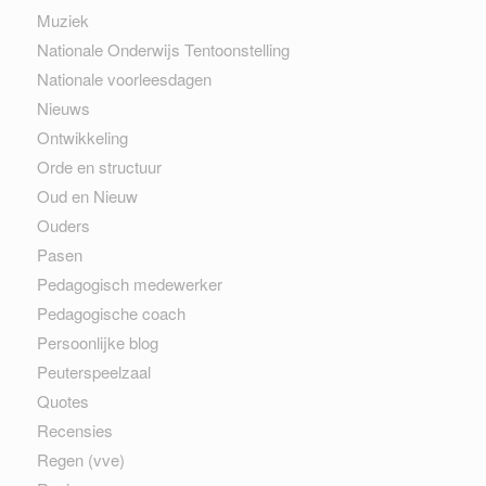
Muziek
Nationale Onderwijs Tentoonstelling
Nationale voorleesdagen
Nieuws
Ontwikkeling
Orde en structuur
Oud en Nieuw
Ouders
Pasen
Pedagogisch medewerker
Pedagogische coach
Persoonlijke blog
Peuterspeelzaal
Quotes
Recensies
Regen (vve)