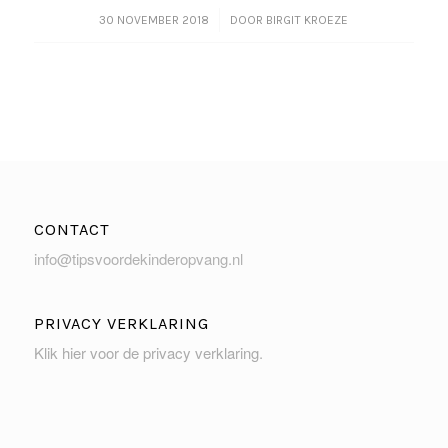
/
30 NOVEMBER 2018
DOOR
BIRGIT KROEZE
CONTACT
info@tipsvoordekinderopvang.nl
PRIVACY VERKLARING
Klik hier voor de privacy verklaring
.