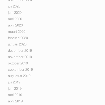
juli 2020
juni 2020
mei 2020
april 2020
maart 2020
februari 2020
januari 2020
december 2019
november 2019
oktober 2019
september 2019
augustus 2019
juli 2019
juni 2019
mei 2019
april 2019