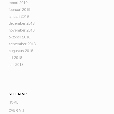
maart 2019
februari 2019
januari 2019
december 2018
november 2018
oktober 2018
september 2018
augustus 2018
juli 2018
juni 2018
SITEMAP
HOME
OVER MIJ