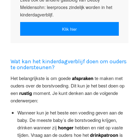
Meldensohn: leerproces zindelijk worden in het
kinderdagverblijf.
Klik hier
Wat kan het kinderdagverblijf doen om ouders
te ondersteunen?
Het belangrijkste is om goede
afspraken
te maken met
ouders over de borstvoeding. Dit kun je het best doen op
een
rustig
moment. Je kunt denken aan de volgende
onderwerpen:
Wanneer kun je het beste een voeding geven aan de
baby. De meeste baby’s die borstvoeding krijgen,
drinken wanneer zij
honger
hebben en niet op vaste
tijden. Vraag aan de ouders hoe het
drinkpatroon
is