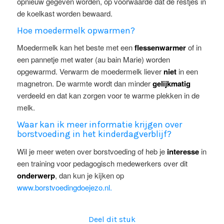
opnieuw gegeven worden, op voorwaarde dat de restjes in
de koelkast worden bewaard.
Hoe moedermelk opwarmen?
Moedermelk kan het beste met een
flessenwarmer
of in
een pannetje met water (au bain Marie) worden
opgewarmd. Verwarm de moedermelk liever
niet
in een
magnetron. De warmte wordt dan minder
gelijkmatig
verdeeld en dat kan zorgen voor te warme plekken in de
melk.
Waar kan ik meer informatie krijgen over
borstvoeding in het kinderdagverblijf?
Wil je meer weten over borstvoeding of heb je
interesse
in
een training voor pedagogisch medewerkers over dit
onderwerp
, dan kun je kijken op
www.borstvoedingdoejezo.nl.
Deel dit stuk