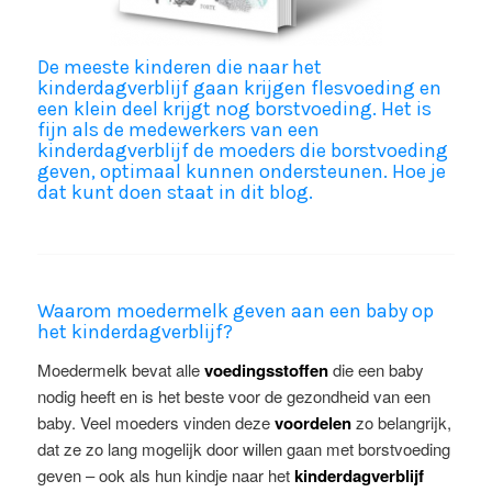
De meeste kinderen die naar het
kinderdagverblijf gaan krijgen flesvoeding en
een klein deel krijgt nog borstvoeding. Het is
fijn als de medewerkers van een
kinderdagverblijf de moeders die borstvoeding
geven, optimaal kunnen ondersteunen. Hoe je
dat kunt doen staat in dit blog.
Waarom moedermelk geven aan een baby op
het kinderdagverblijf?
Moedermelk bevat alle
voedingsstoffen
die een baby
nodig heeft en is het beste voor de gezondheid van een
baby. Veel moeders vinden deze
voordelen
zo belangrijk,
dat ze zo lang mogelijk door willen gaan met borstvoeding
geven – ook als hun kindje naar het
kinderdagverblijf