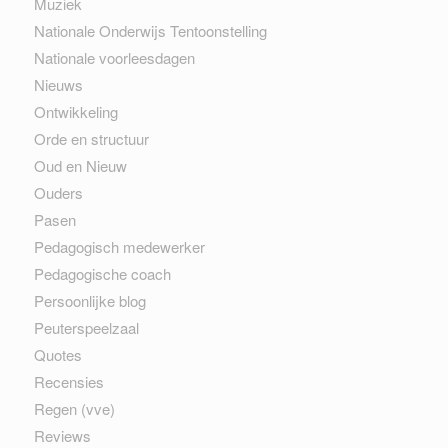
Muziek
Nationale Onderwijs Tentoonstelling
Nationale voorleesdagen
Nieuws
Ontwikkeling
Orde en structuur
Oud en Nieuw
Ouders
Pasen
Pedagogisch medewerker
Pedagogische coach
Persoonlijke blog
Peuterspeelzaal
Quotes
Recensies
Regen (vve)
Reviews