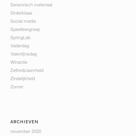
Sensorisch materiaal
Sinterklaas
Social media
Speelleergroep
SpringLab
Vaderdag
Valentijnsdag
Winactie
Zelfredzaamheid
Zindelijkheid
Zomer
ARCHIEVEN
november 2020