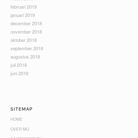
februari 2019
januari 2019
december 2018
november 2018
oktober 2018
september 2018
augustus 2018
juli 2018
juni 2018
SITEMAP
HOME
OVER MIJ