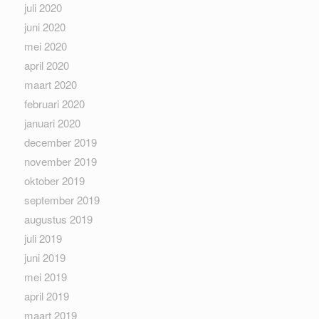
juli 2020
juni 2020
mei 2020
april 2020
maart 2020
februari 2020
januari 2020
december 2019
november 2019
oktober 2019
september 2019
augustus 2019
juli 2019
juni 2019
mei 2019
april 2019
maart 2019