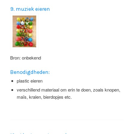
9. muziek eieren
Bron: onbekend
Benodigdheden:
plastic eieren
verschillend materiaal om erin te doen, zoals knopen,
maïs, kralen, bierdopjes etc.