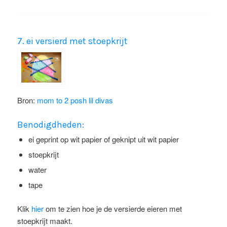
7. ei versierd met stoepkrijt
Bron:
mom to 2 posh lil divas
Benodigdheden:
ei geprint op wit papier of geknipt uit wit papier
stoepkrijt
water
tape
Klik
hier
om te zien hoe je de versierde eieren met
stoepkrijt maakt.