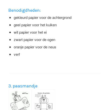
Benodigdheden:
gekleurd papier voor de achtergrond
geel papier voor het kuiken
wit papier voor het ei
zwart papier voor de ogen
oranje papier voor de neus
verf
3. paasmandje