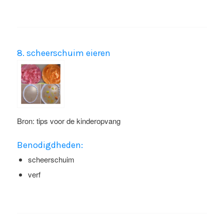
8. scheerschuim eieren
Bron: tips voor de kinderopvang
Benodigdheden:
scheerschuim
verf