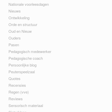
Nationale voorleesdagen
Nieuws
Ontwikkeling
Orde en structuur
Oud en Nieuw
Ouders
Pasen
Pedagogisch medewerker
Pedagogische coach
Persoonlijke blog
Peuterspeelzaal
Quotes
Recensies
Regen (vve)
Reviews
Sensorisch materiaal