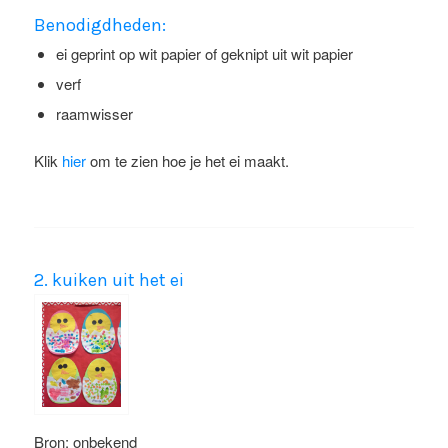
Benodigdheden:
ei geprint op wit papier of geknipt uit wit papier
verf
raamwisser
Klik
hier
om te zien hoe je het ei maakt.
2. kuiken uit het ei
Bron: onbekend