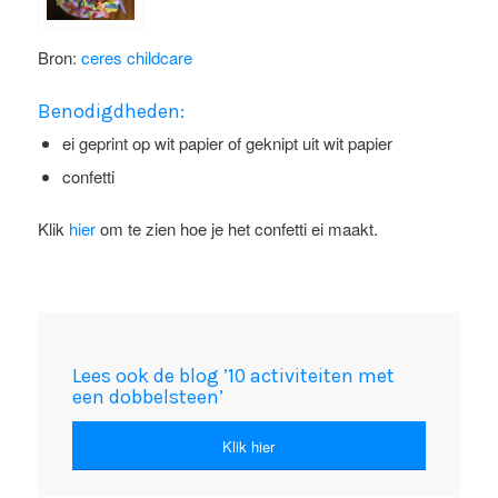
Bron:
ceres childcare
Benodigdheden:
ei geprint op wit papier of geknipt uit wit papier
confetti
Klik
hier
om te zien hoe je het confetti ei maakt.
Lees ook de blog ’10 activiteiten met
een dobbelsteen’
Klik hier