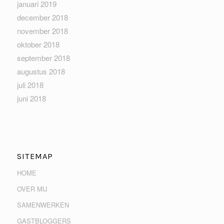
januari 2019
december 2018
november 2018
oktober 2018
september 2018
augustus 2018
juli 2018
juni 2018
SITEMAP
HOME
OVER MIJ
SAMENWERKEN
GASTBLOGGERS