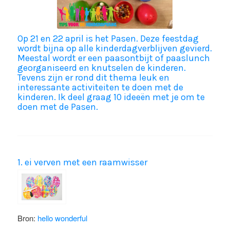
Op 21 en 22 april is het Pasen. Deze feestdag
wordt bijna op alle kinderdagverblijven gevierd.
Meestal wordt er een paasontbijt of paaslunch
georganiseerd en knutselen de kinderen.
Tevens zijn er rond dit thema leuk en
interessante activiteiten te doen met de
kinderen. Ik deel graag 10 ideeën met je om te
doen met de Pasen.
1. ei verven met een raamwisser
Bron:
hello wonderful