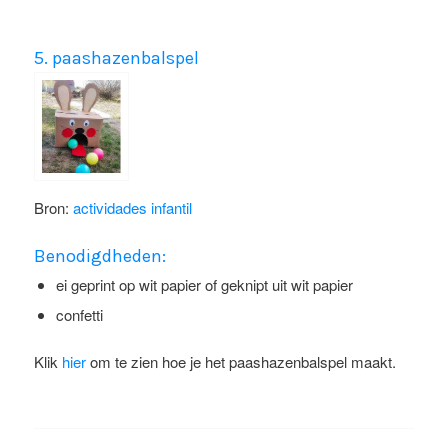
5. paashazenbalspel
Bron:
actividades infantil
Benodigdheden:
ei geprint op wit papier of geknipt uit wit papier
confetti
Klik
hier
om te zien hoe je het paashazenbalspel maakt.