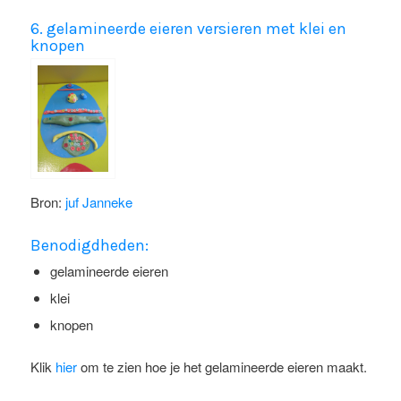
6. gelamineerde eieren versieren met klei en
knopen
Bron:
juf Janneke
Benodigdheden:
gelamineerde eieren
klei
knopen
Klik
hier
om te zien hoe je het gelamineerde eieren maakt.