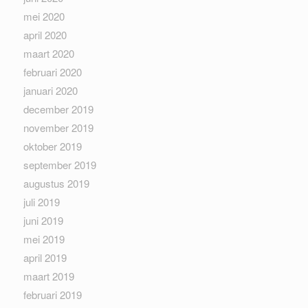
mei 2020
april 2020
maart 2020
februari 2020
januari 2020
december 2019
november 2019
oktober 2019
september 2019
augustus 2019
juli 2019
juni 2019
mei 2019
april 2019
maart 2019
februari 2019