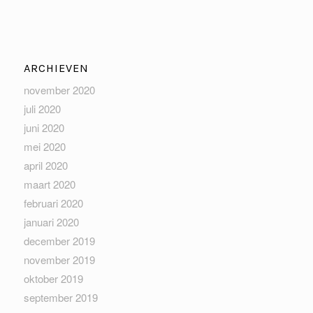
ARCHIEVEN
november 2020
juli 2020
juni 2020
mei 2020
april 2020
maart 2020
februari 2020
januari 2020
december 2019
november 2019
oktober 2019
september 2019