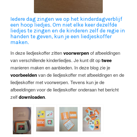
Iedere dag zingen we op het kinderdagverblijf
een hoop liedjes. Om niet elke keer dezelfde
liedjes te zingen en de kinderen zelf de regie in
handen te geven, kun je een liedjeskoffer
maken.
In deze liedjeskoffer zitten
voorwerpen
of afbeeldingen
van verschillende kinderliedjes. Je kunt dit op
twee
manieren maken en aanbieden. In deze blog zie je
voorbeelden
van de liedjeskoffer met afbeeldingen en de
liedjeskoffer met voorwerpen. Tevens kun je de
afbeeldingen voor de liedjeskoffer onderaan het bericht
zelf
downloaden
.