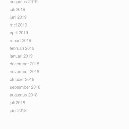
augustus 2019
juli 2019
juni 2019
mei 2019
april 2019
maart 2019
februari 2019
januari 2019
december 2018
november 2018
oktober 2018
september 2018
augustus 2018
juli 2018
juni 2018