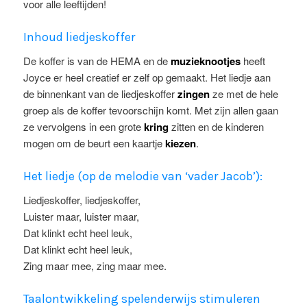
voor alle leeftijden!
Inhoud liedjeskoffer
De koffer is van de HEMA en de
muzieknootjes
heeft
Joyce er heel creatief er zelf op gemaakt. Het liedje aan
de binnenkant van de liedjeskoffer
zingen
ze met de hele
groep als de koffer tevoorschijn komt. Met zijn allen gaan
ze vervolgens in een grote
kring
zitten en de kinderen
mogen om de beurt een kaartje
kiezen
.
Het liedje (op de melodie van ‘vader Jacob’):
Liedjeskoffer, liedjeskoffer,
Luister maar, luister maar,
Dat klinkt echt heel leuk,
Dat klinkt echt heel leuk,
Zing maar mee, zing maar mee.
Taalontwikkeling spelenderwijs stimuleren