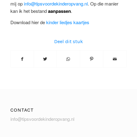
mij op
info@tipsvoordekinderopvang.nl
. Op die manier
kan ik het bestand
aanpassen
.
Download hier de
kinder liedjes kaartjes
Deel dit stuk
CONTACT
info@tipsvoordekinderopvang.nl