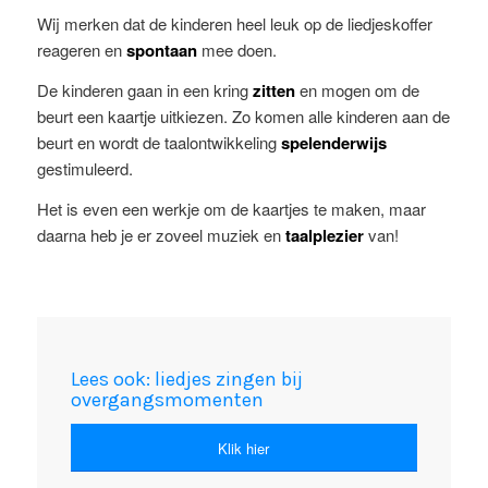
Wij merken dat de kinderen heel leuk op de liedjeskoffer
reageren en
spontaan
mee doen.
De kinderen gaan in een kring
zitten
en mogen om de
beurt een kaartje uitkiezen. Zo komen alle kinderen aan de
beurt en wordt de taalontwikkeling
spelenderwijs
gestimuleerd.
Het is even een werkje om de kaartjes te maken, maar
daarna heb je er zoveel muziek en
taalplezier
van!
Lees ook: liedjes zingen bij
overgangsmomenten
Klik hier