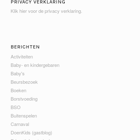
PRIVACY VERKLARING
Klik hier voor de privacy verklaring
.
BERICHTEN
Activiteiten
Baby- en kindergebaren
Baby's
Beursbezoek
Boeken
Borstvoeding
BSO
Buitenspelen
Carnaval
DoenKids (gastblog)