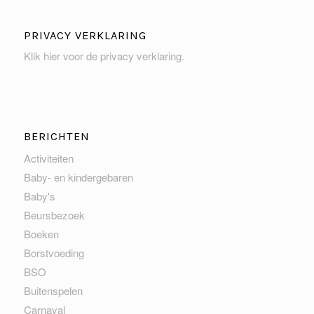
PRIVACY VERKLARING
Klik hier voor de privacy verklaring
.
BERICHTEN
Activiteiten
Baby- en kindergebaren
Baby's
Beursbezoek
Boeken
Borstvoeding
BSO
Buitenspelen
Carnaval