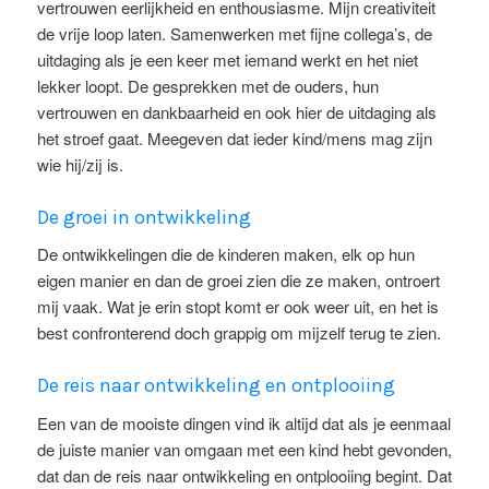
vertrouwen eerlijkheid en enthousiasme. Mijn creativiteit
de vrije loop laten. Samenwerken met fijne collega’s, de
uitdaging als je een keer met iemand werkt en het niet
lekker loopt. De gesprekken met de ouders, hun
vertrouwen en dankbaarheid en ook hier de uitdaging als
het stroef gaat. Meegeven dat ieder kind/mens mag zijn
wie hij/zij is.
De groei in ontwikkeling
De ontwikkelingen die de kinderen maken, elk op hun
eigen manier en dan de groei zien die ze maken, ontroert
mij vaak. Wat je erin stopt komt er ook weer uit, en het is
best confronterend doch grappig om mijzelf terug te zien.
De reis naar ontwikkeling en ontplooiing
Een van de mooiste dingen vind ik altijd dat als je eenmaal
de juiste manier van omgaan met een kind hebt gevonden,
dat dan de reis naar ontwikkeling en ontplooiing begint. Dat