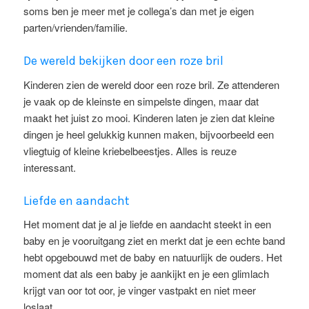
soms ben je meer met je collega’s dan met je eigen
parten/vrienden/familie.
De wereld bekijken door een roze bril
Kinderen zien de wereld door een roze bril. Ze attenderen
je vaak op de kleinste en simpelste dingen, maar dat
maakt het juist zo mooi. Kinderen laten je zien dat kleine
dingen je heel gelukkig kunnen maken, bijvoorbeeld een
vliegtuig of kleine kriebelbeestjes. Alles is reuze
interessant.
Liefde en aandacht
Het moment dat je al je liefde en aandacht steekt in een
baby en je vooruitgang ziet en merkt dat je een echte band
hebt opgebouwd met de baby en natuurlijk de ouders. Het
moment dat als een baby je aankijkt en je een glimlach
krijgt van oor tot oor, je vinger vastpakt en niet meer
loslaat.