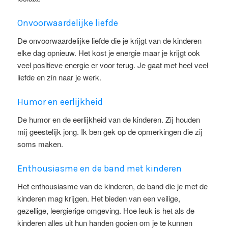
Onvoorwaardelijke liefde
De onvoorwaardelijke liefde die je krijgt van de kinderen
elke dag opnieuw. Het kost je energie maar je krijgt ook
veel positieve energie er voor terug. Je gaat met heel veel
liefde en zin naar je werk.
Humor en eerlijkheid
De humor en de eerlijkheid van de kinderen. Zij houden
mij geestelijk jong. Ik ben gek op de opmerkingen die zij
soms maken.
Enthousiasme en de band met kinderen
Het enthousiasme van de kinderen, de band die je met de
kinderen mag krijgen. Het bieden van een veilige,
gezellige, leergierige omgeving. Hoe leuk is het als de
kinderen alles uit hun handen gooien om je te kunnen