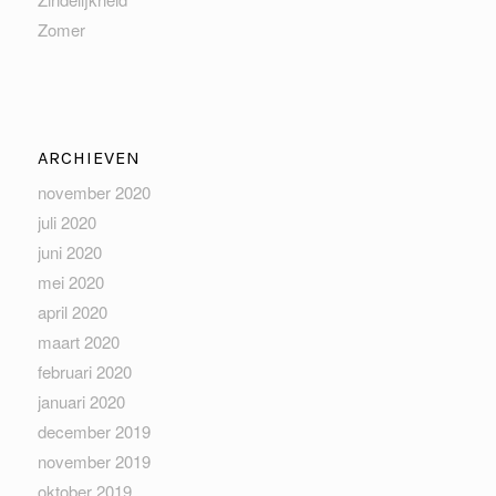
Zomer
ARCHIEVEN
november 2020
juli 2020
juni 2020
mei 2020
april 2020
maart 2020
februari 2020
januari 2020
december 2019
november 2019
oktober 2019