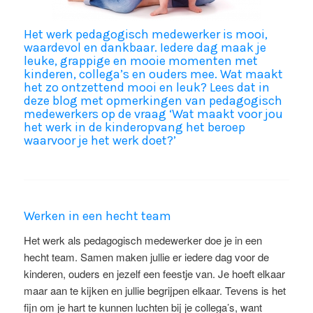
Het werk pedagogisch medewerker is mooi,
waardevol en dankbaar. Iedere dag maak je
leuke, grappige en mooie momenten met
kinderen, collega’s en ouders mee. Wat maakt
het zo ontzettend mooi en leuk? Lees dat in
deze blog met opmerkingen van pedagogisch
medewerkers op de vraag ‘Wat maakt voor jou
het werk in de kinderopvang het beroep
waarvoor je het werk doet?’
Werken in een hecht team
Het werk als pedagogisch medewerker doe je in een
hecht team. Samen maken jullie er iedere dag voor de
kinderen, ouders en jezelf een feestje van. Je hoeft elkaar
maar aan te kijken en jullie begrijpen elkaar. Tevens is het
fijn om je hart te kunnen luchten bij je collega’s, want