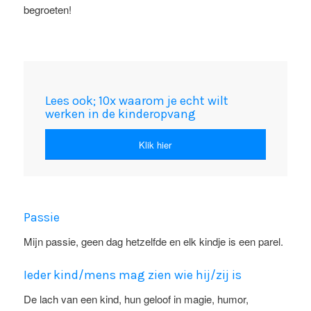
begroeten!
Lees ook; 10x waarom je echt wilt
werken in de kinderopvang
Klik hier
Passie
Mijn passie, geen dag hetzelfde en elk kindje is een parel.
Ieder kind/mens mag zien wie hij/zij is
De lach van een kind, hun geloof in magie, humor,