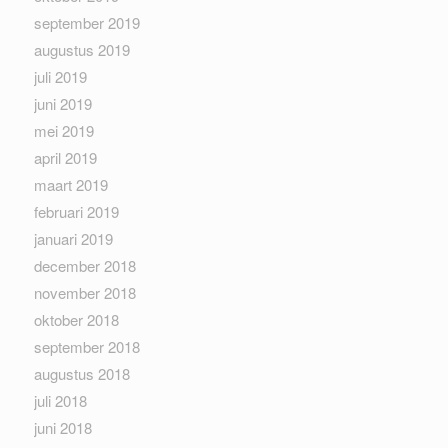
september 2019
augustus 2019
juli 2019
juni 2019
mei 2019
april 2019
maart 2019
februari 2019
januari 2019
december 2018
november 2018
oktober 2018
september 2018
augustus 2018
juli 2018
juni 2018