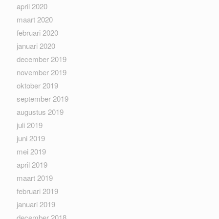
april 2020
maart 2020
februari 2020
januari 2020
december 2019
november 2019
oktober 2019
september 2019
augustus 2019
juli 2019
juni 2019
mei 2019
april 2019
maart 2019
februari 2019
januari 2019
december 2018