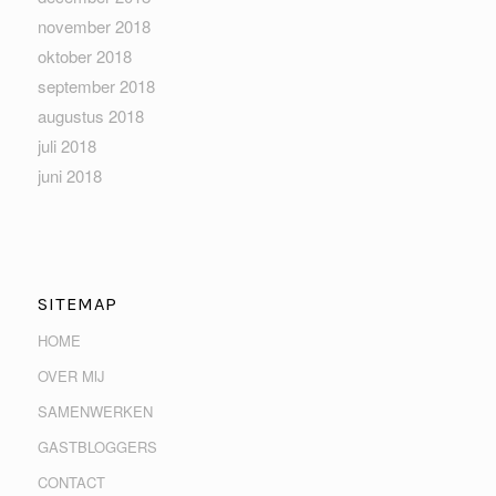
november 2018
oktober 2018
september 2018
augustus 2018
juli 2018
juni 2018
SITEMAP
HOME
OVER MIJ
SAMENWERKEN
GASTBLOGGERS
CONTACT