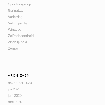
Speelleergroep
SpringLab
Vaderdag
Valentijnsdag
Winactie
Zelfredzaamheid
Zindelijkheid
Zomer
ARCHIEVEN
november 2020
juli 2020
juni 2020
mei 2020