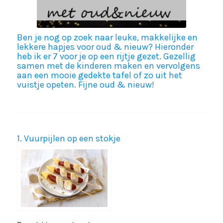
Ben je nog op zoek naar leuke, makkelijke en
lekkere hapjes voor oud & nieuw? Hieronder
heb ik er 7 voor je op een rijtje gezet. Gezellig
samen met de kinderen maken en vervolgens
aan een mooie gedekte tafel of zo uit het
vuistje opeten. Fijne oud & nieuw!
1. Vuurpijlen op een stokje