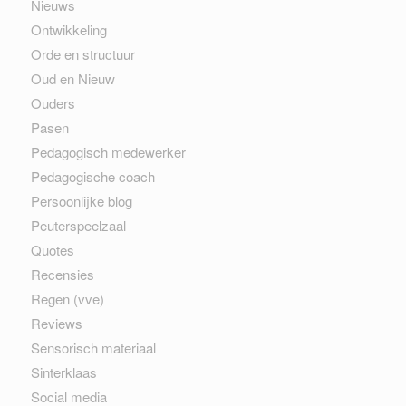
Nieuws
Ontwikkeling
Orde en structuur
Oud en Nieuw
Ouders
Pasen
Pedagogisch medewerker
Pedagogische coach
Persoonlijke blog
Peuterspeelzaal
Quotes
Recensies
Regen (vve)
Reviews
Sensorisch materiaal
Sinterklaas
Social media