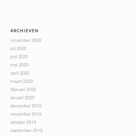
ARCHIEVEN
november 2020
juli 2020
juni 2020
mei 2020
april 2020
maart 2020
februari 2020
januari 2020
december 2019
november 2019
oktober 2019
september 2019