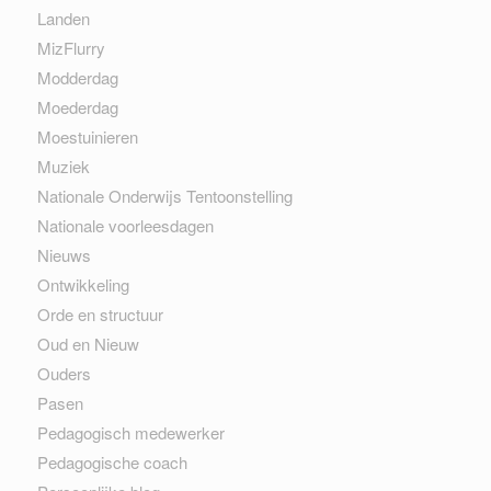
Landen
MizFlurry
Modderdag
Moederdag
Moestuinieren
Muziek
Nationale Onderwijs Tentoonstelling
Nationale voorleesdagen
Nieuws
Ontwikkeling
Orde en structuur
Oud en Nieuw
Ouders
Pasen
Pedagogisch medewerker
Pedagogische coach