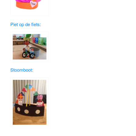
Piet op de fiets:
Stoomboot: