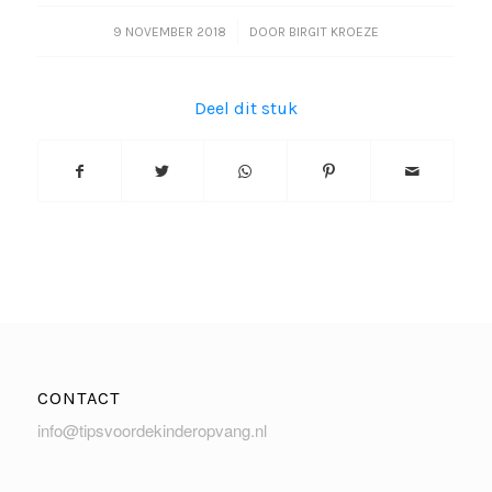
/
9 NOVEMBER 2018
DOOR
BIRGIT KROEZE
Deel dit stuk
CONTACT
info@tipsvoordekinderopvang.nl