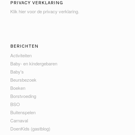
PRIVACY VERKLARING
Klik hier voor de privacy verklaring
.
BERICHTEN
Activiteiten
Baby- en kindergebaren
Baby's
Beursbezoek
Boeken
Borstvoeding
BSO
Buitenspelen
Carnaval
DoenKids (gastblog)