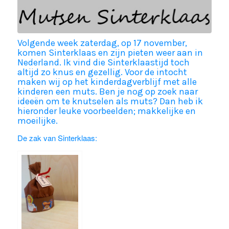
Volgende week zaterdag, op 17 november,
komen Sinterklaas en zijn pieten weer aan in
Nederland. Ik vind die Sinterklaastijd toch
altijd zo knus en gezellig. Voor de intocht
maken wij op het kinderdagverblijf met alle
kinderen een muts. Ben je nog op zoek naar
ideeën om te knutselen als muts? Dan heb ik
hieronder leuke voorbeelden; makkelijke en
moeilijke.
De zak van Sinterklaas: