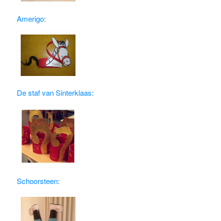
Amerigo:
De staf van Sinterklaas:
Schoorsteen: