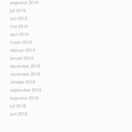
augustus 2019
juli 2019
juni 2019
mei 2019
april 2019
maart 2019
februari 2019
januari 2019
december 2018
november 2018
oktober 2018
september 2018
augustus 2018
juli 2018
juni 2018