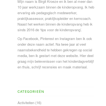
Mijn naam is Birgit Kroeze en ik ben al meer dan
10 jaar werkzaam binnen de kinderopvang. Ik heb
ervaring als pedagogisch medewerker,
praktijkassessor, praktijkopleider en kerncoach.
Naast het werken binnen de kinderopvang heb ik
sinds 2016 de ‘tips voor de kinderopvang’.
Op Facebook, Pinterest en Instagram ben ik ook
onder deze naam actief. Na twee jaar al veel
naamsbekendheid te hebben gekregen op social
media, ben ik gestart met deze website. Hier deel
graag mijn belevenissen van het kinderdagverblijf
en thuis, schrijf recensies en maak materiaal.
CATEGORIEËN
Activiteiten
(16)