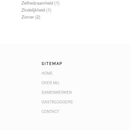
Zelfredzaamheid
(1)
Zindelijkheid
(1)
Zomer
(2)
SITEMAP
HOME
OVER MIJ
SAMENWERKEN
GASTBLOGGERS
CONTACT