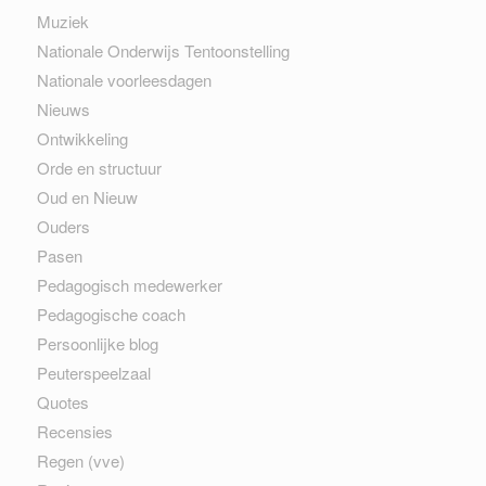
Muziek
Nationale Onderwijs Tentoonstelling
Nationale voorleesdagen
Nieuws
Ontwikkeling
Orde en structuur
Oud en Nieuw
Ouders
Pasen
Pedagogisch medewerker
Pedagogische coach
Persoonlijke blog
Peuterspeelzaal
Quotes
Recensies
Regen (vve)