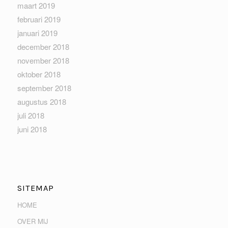
maart 2019
februari 2019
januari 2019
december 2018
november 2018
oktober 2018
september 2018
augustus 2018
juli 2018
juni 2018
SITEMAP
HOME
OVER MIJ