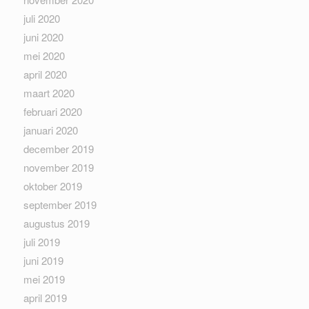
juli 2020
juni 2020
mei 2020
april 2020
maart 2020
februari 2020
januari 2020
december 2019
november 2019
oktober 2019
september 2019
augustus 2019
juli 2019
juni 2019
mei 2019
april 2019