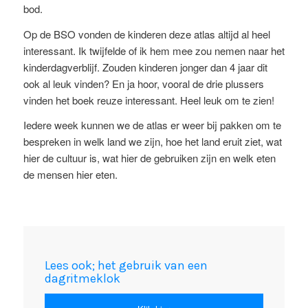
bod.
Op de BSO vonden de kinderen deze atlas altijd al heel
interessant. Ik twijfelde of ik hem mee zou nemen naar het
kinderdagverblijf. Zouden kinderen jonger dan 4 jaar dit
ook al leuk vinden? En ja hoor, vooral de drie plussers
vinden het boek reuze interessant. Heel leuk om te zien!
Iedere week kunnen we de atlas er weer bij pakken om te
bespreken in welk land we zijn, hoe het land eruit ziet, wat
hier de cultuur is, wat hier de gebruiken zijn en welk eten
de mensen hier eten.
Lees ook; het gebruik van een
dagritmeklok