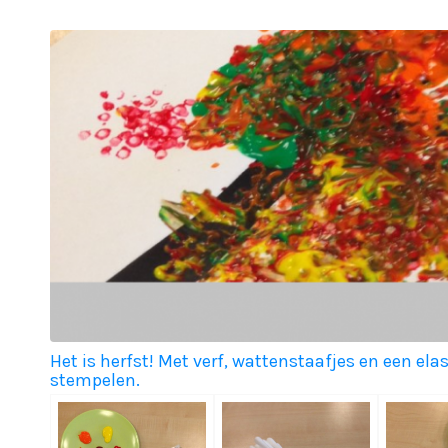
Het is herfst! Met verf, wattenstaafjes en een e
stempelen.