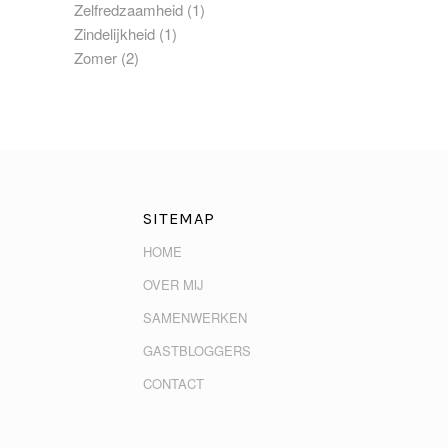
Zelfredzaamheid
(1)
Zindelijkheid
(1)
Zomer
(2)
SITEMAP
HOME
OVER MIJ
SAMENWERKEN
GASTBLOGGERS
CONTACT