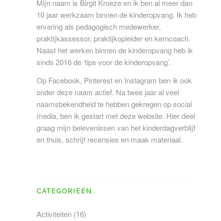
Mijn naam is Birgit Kroeze en ik ben al meer dan
10 jaar werkzaam binnen de kinderopvang. Ik heb
ervaring als pedagogisch medewerker,
praktijkassessor, praktijkopleider en kerncoach.
Naast het werken binnen de kinderopvang heb ik
sinds 2016 de ‘tips voor de kinderopvang’.
Op Facebook, Pinterest en Instagram ben ik ook
onder deze naam actief. Na twee jaar al veel
naamsbekendheid te hebben gekregen op social
media, ben ik gestart met deze website. Hier deel
graag mijn belevenissen van het kinderdagverblijf
en thuis, schrijf recensies en maak materiaal.
CATEGORIEËN
Activiteiten
(16)