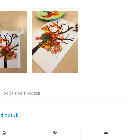
DOOR
BIRGIT KROEZE
 dit stuk