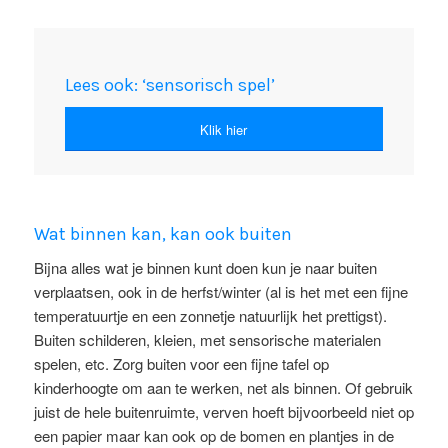
Lees ook: ‘sensorisch spel’
Klik hier
Wat binnen kan, kan ook buiten
Bijna alles wat je binnen kunt doen kun je naar buiten
verplaatsen, ook in de herfst/winter (al is het met een fijne
temperatuurtje en een zonnetje natuurlijk het prettigst).
Buiten schilderen, kleien, met sensorische materialen
spelen, etc. Zorg buiten voor een fijne tafel op
kinderhoogte om aan te werken, net als binnen. Of gebruik
juist de hele buitenruimte, verven hoeft bijvoorbeeld niet op
een papier maar kan ook op de bomen en plantjes in de