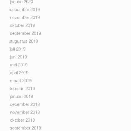
januari 2020
december 2019
november 2019
oktober 2019
september 2019
augustus 2019
juli 2019
juni 2019
mei 2019
april 2019
maart 2019
februari 2019
januari 2019
december 2018
november 2018
oktober 2018
september 2018