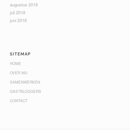
augustus 2018
juli 2018
juni 2018
SITEMAP
HOME
OVER MIJ
SAMENWERKEN
GASTBLOGGERS
CONTACT