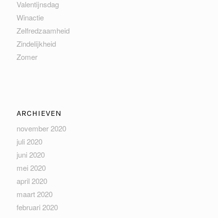
Valentijnsdag
Winactie
Zelfredzaamheid
Zindelijkheid
Zomer
ARCHIEVEN
november 2020
juli 2020
juni 2020
mei 2020
april 2020
maart 2020
februari 2020