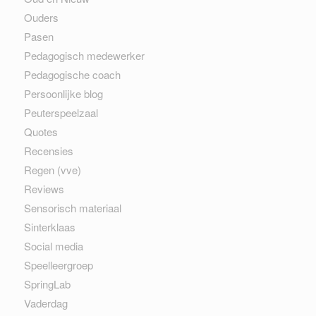
Ouders
Pasen
Pedagogisch medewerker
Pedagogische coach
Persoonlijke blog
Peuterspeelzaal
Quotes
Recensies
Regen (vve)
Reviews
Sensorisch materiaal
Sinterklaas
Social media
Speelleergroep
SpringLab
Vaderdag