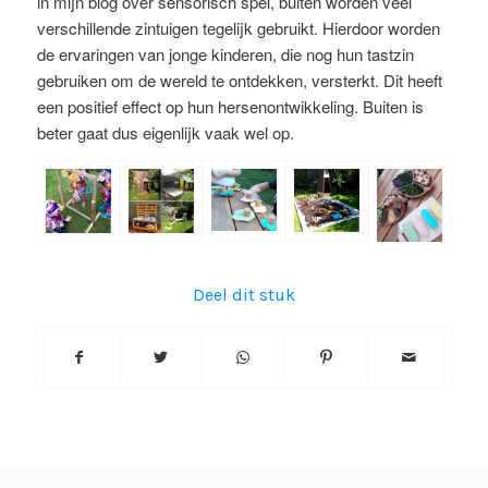
in mijn blog over sensorisch spel, buiten worden veel
verschillende zintuigen tegelijk gebruikt. Hierdoor worden
de ervaringen van jonge kinderen, die nog hun tastzin
gebruiken om de wereld te ontdekken, versterkt. Dit heeft
een positief effect op hun hersenontwikkeling. Buiten is
beter gaat dus eigenlijk vaak wel op.
Deel dit stuk