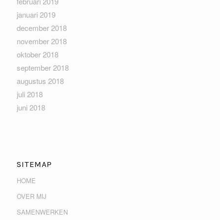
februari 2019
januari 2019
december 2018
november 2018
oktober 2018
september 2018
augustus 2018
juli 2018
juni 2018
SITEMAP
HOME
OVER MIJ
SAMENWERKEN