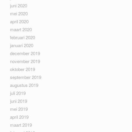
juni 2020
mei 2020
april 2020
maart 2020
februari 2020
januari 2020
december 2019
november 2019
oktober 2019
september 2019
augustus 2019
juli 2019
juni 2019
mei 2019
april 2019
maart 2019