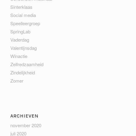
Sinterklaas
Social media
Speelleergroep
SpringLab
Vaderdag
Valentijnsdag
Winactie
Zelfredzaamheid
Zindelijkheid
Zomer
ARCHIEVEN
november 2020
juli 2020