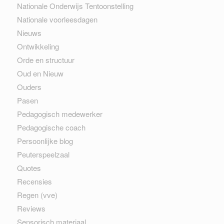
Nationale Onderwijs Tentoonstelling
Nationale voorleesdagen
Nieuws
Ontwikkeling
Orde en structuur
Oud en Nieuw
Ouders
Pasen
Pedagogisch medewerker
Pedagogische coach
Persoonlijke blog
Peuterspeelzaal
Quotes
Recensies
Regen (vve)
Reviews
Sensorisch materiaal