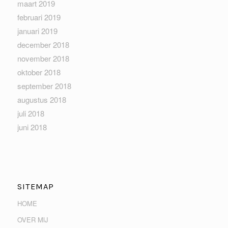
maart 2019
februari 2019
januari 2019
december 2018
november 2018
oktober 2018
september 2018
augustus 2018
juli 2018
juni 2018
SITEMAP
HOME
OVER MIJ