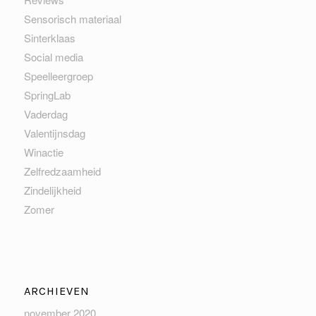
Sensorisch materiaal
Sinterklaas
Social media
Speelleergroep
SpringLab
Vaderdag
Valentijnsdag
Winactie
Zelfredzaamheid
Zindelijkheid
Zomer
ARCHIEVEN
november 2020