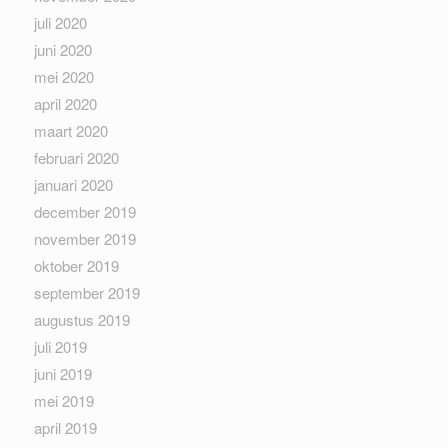
juli 2020
juni 2020
mei 2020
april 2020
maart 2020
februari 2020
januari 2020
december 2019
november 2019
oktober 2019
september 2019
augustus 2019
juli 2019
juni 2019
mei 2019
april 2019