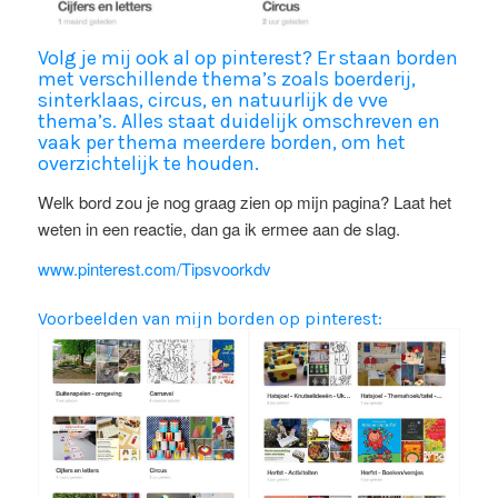
Volg je mij ook al op pinterest? Er staan borden
met verschillende thema’s zoals boerderij,
sinterklaas, circus, en natuurlijk de vve
thema’s. Alles staat duidelijk omschreven en
vaak per thema meerdere borden, om het
overzichtelijk te houden.
Welk bord zou je nog graag zien op mijn pagina? Laat het
weten in een reactie, dan ga ik ermee aan de slag.
www.pinterest.com/Tipsvoorkdv
Voorbeelden van mijn borden op pinterest: