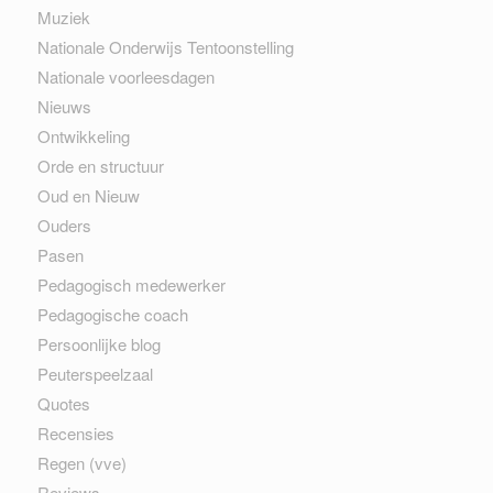
Muziek
Nationale Onderwijs Tentoonstelling
Nationale voorleesdagen
Nieuws
Ontwikkeling
Orde en structuur
Oud en Nieuw
Ouders
Pasen
Pedagogisch medewerker
Pedagogische coach
Persoonlijke blog
Peuterspeelzaal
Quotes
Recensies
Regen (vve)
Reviews